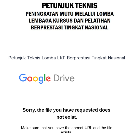
Petunjuk Teknis Lomba LKP Berprestasi Tingkat Nasional