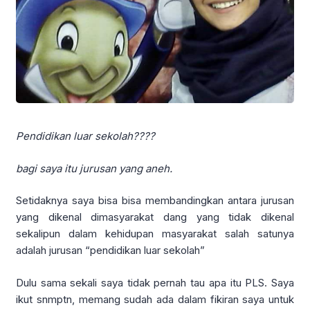
Pendidikan luar sekolah????
bagi saya itu jurusan yang aneh.
Setidaknya saya bisa bisa membandingkan antara jurusan
yang dikenal dimasyarakat dang yang tidak dikenal
sekalipun dalam kehidupan masyarakat salah satunya
adalah jurusan “pendidikan luar sekolah”
Dulu sama sekali saya tidak pernah tau apa itu PLS. Saya
ikut snmptn, memang sudah ada dalam fikiran saya untuk