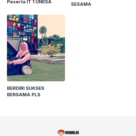
Peserta IT 1 UNESA
SESAMA
BERDIRI SUKSES
BERSAMA PLS