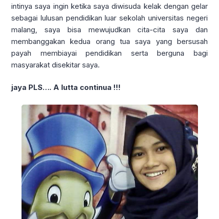
intinya saya ingin ketika saya diwisuda kelak dengan gelar
sebagai lulusan pendidikan luar sekolah universitas negeri
malang, saya bisa mewujudkan cita-cita saya dan
membanggakan kedua orang tua saya yang bersusah
payah membiayai pendidikan serta berguna bagi
masyarakat disekitar saya.
jaya PLS…. A lutta continua !!!