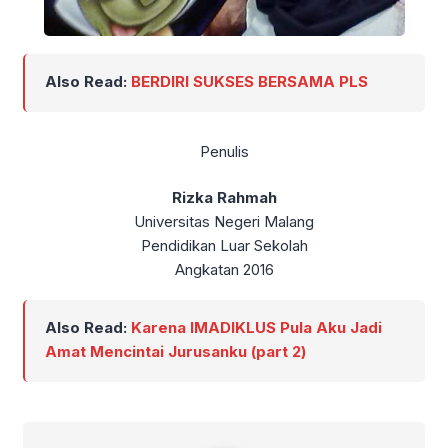
Also Read:
BERDIRI SUKSES BERSAMA PLS
Penulis
Rizka Rahmah
Universitas Negeri Malang
Pendidikan Luar Sekolah
Angkatan 2016
Also Read:
Karena IMADIKLUS Pula Aku Jadi
Amat Mencintai Jurusanku (part 2)