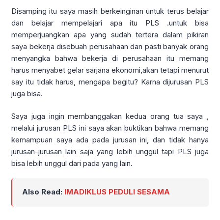
Disamping itu saya masih berkeinginan untuk terus belajar
dan belajar mempelajari apa itu PLS .untuk bisa
memperjuangkan apa yang sudah tertera dalam pikiran
saya bekerja disebuah perusahaan dan pasti banyak orang
menyangka bahwa bekerja di perusahaan itu memang
harus menyabet gelar sarjana ekonomi,akan tetapi menurut
say itu tidak harus, mengapa begitu? Karna dijurusan PLS
juga bisa.
Saya juga ingin membanggakan kedua orang tua saya ,
melalui jurusan PLS ini saya akan buktikan bahwa memang
kemampuan saya ada pada jurusan ini, dan tidak hanya
jurusan-jurusan lain saja yang lebih unggul tapi PLS juga
bisa lebih unggul dari pada yang lain.
Also Read:
IMADIKLUS PEDULI SESAMA