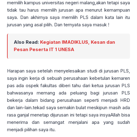
memilih kampus universitas negeri malang,akan tetapi saya
tidak tau harus memilih jurusan apa menurut kemampuan
saya. Dan akhirnya saya memilih PLS dalam kata lain itu
jurusan yang asal pilih. Dan ternyata saya masuk !
Also Read:
Kegiatan IMADIKLUS, Kesan dan
Pesan Peserta IT 1 UNESA
Harapan saya setelah menyelesaikan studi di jurusan PLS,
saya ingin kerja di sebuah perusahaan kebetulan kemaren
pas ada ospek fakultas diberi tahu dari ketua jurusan PLS
bahwasanya memang ada peluang bagi jurusan PLS
bekerja dalam bidang perusahaan seperti menjadi HRD
dan lain-lain.tekad saya semakin bulat meskipun masih ada
rasa ganjal menetap dijurusan ini tetapi saya insyaAllah bisa
menerima dan semangat menjalani apa yang sudah
menjadi pilihan saya itu.