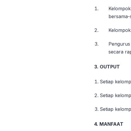
Kelompok 
bersama-
Kelompok 
Pengurus
secara ra
3. OUTPUT
Setiap kelomp
Setiap kelomp
Setiap kelomp
4. MANFAAT