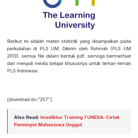
Berikut ini adalah materi statistik yang disampaikan pada
perkuliahan di PLS UM. Dikirim oleh Rohmah (PLS UM
2013). semua file dalam bentuk pdf. semoga bermanfaat
dan menjadi media belajar khususnya untuk teman-teman
PLS Indonesia.
[download id=”257″]
Also Read:
Imadiklus Training 1 UNESA: Cetak
Pemimpin Mahasiswa Unggul