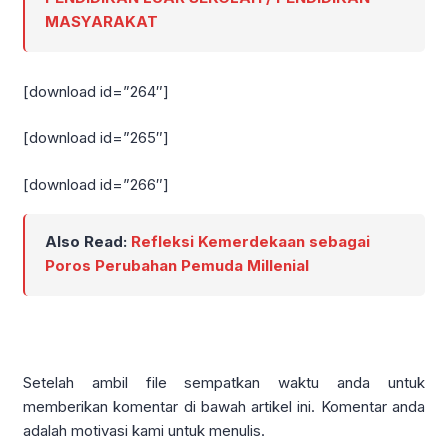
MASYARAKAT
[download id=”264″]
[download id=”265″]
[download id=”266″]
Also Read:
Refleksi Kemerdekaan sebagai
Poros Perubahan Pemuda Millenial
Setelah ambil file sempatkan waktu anda untuk
memberikan komentar di bawah artikel ini. Komentar anda
adalah motivasi kami untuk menulis.