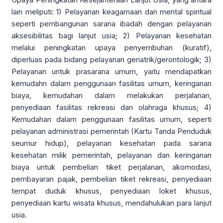
lain meliputi: 1) Pelayanan keagamaan dan mental spiritual
seperti pembangunan sarana ibadah dengan pelayanan
aksesibilitas bagi lanjut usia; 2) Pelayanan kesehatan
melalui peningkatan upaya penyembuhan (kuratif),
diperluas pada bidang pelayanan geriatrik/gerontologik; 3)
Pelayanan untuk prasarana umum, yaitu mendapatkan
kemudahn dalam penggunaan fasilitas umum, keringanan
biaya, kemudahan dalam melakukan perjalanan,
penyediaan fasilitas rekreasi dan olahraga khusus; 4)
Kemudahan dalam penggunaan fasilitas umum, seperti
pelayanan administrasi pemerintah (Kartu Tanda Penduduk
seumur hidup), pelayanan kesehatan pada sarana
kesehatan milik pemerintah, pelayanan dan keringanan
biaya untuk pembelian tiket perjalanan, akomodasi,
pembayaran pajak, pembelian tiket rekreasi, penyediaan
tempat duduk khusus, penyediaan loket khusus,
penyediaan kartu wisata khusus, mendahulukan para lanjut
usia.