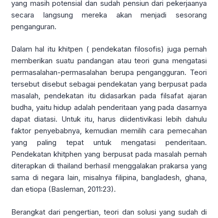
yang masih potensial dan sudah pensiun dari pekerjaanya
secara langsung mereka akan menjadi sesorang
penganguran.
Dalam hal itu khitpen ( pendekatan filosofis) juga pernah
memberikan suatu pandangan atau teori guna mengatasi
permasalahan-permasalahan berupa pengangguran. Teori
tersebut disebut sebagai pendekatan yang berpusat pada
masalah, pendekatan itu didasarkan pada filsafat ajaran
budha, yaitu hidup adalah penderitaan yang pada dasarnya
dapat diatasi. Untuk itu, harus diidentivikasi lebih dahulu
faktor penyebabnya, kemudian memilih cara pemecahan
yang paling tepat untuk mengatasi penderitaan.
Pendekatan khitphen yang berpusat pada masalah pernah
diterapkan di thailand berhasil menggalakan prakarsa yang
sama di negara lain, misalnya filipina, bangladesh, ghana,
dan etiopa (Basleman, 2011:23).
Berangkat dari pengertian, teori dan solusi yang sudah di