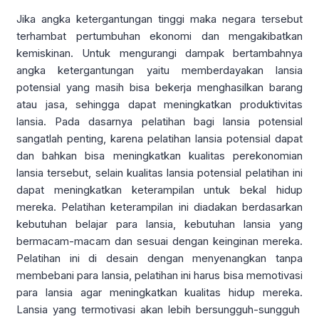
Jika angka ketergantungan tinggi maka negara tersebut
terhambat pertumbuhan ekonomi dan mengakibatkan
kemiskinan. Untuk mengurangi dampak bertambahnya
angka ketergantungan yaitu memberdayakan lansia
potensial yang masih bisa bekerja menghasilkan barang
atau jasa, sehingga dapat meningkatkan produktivitas
lansia. Pada dasarnya pelatihan bagi lansia potensial
sangatlah penting, karena pelatihan lansia potensial dapat
dan bahkan bisa meningkatkan kualitas perekonomian
lansia tersebut, selain kualitas lansia potensial pelatihan ini
dapat meningkatkan keterampilan untuk bekal hidup
mereka. Pelatihan keterampilan ini diadakan berdasarkan
kebutuhan belajar para lansia, kebutuhan lansia yang
bermacam-macam dan sesuai dengan keinginan mereka.
Pelatihan ini di desain dengan menyenangkan tanpa
membebani para lansia, pelatihan ini harus bisa memotivasi
para lansia agar meningkatkan kualitas hidup mereka.
Lansia yang termotivasi akan lebih bersungguh-sungguh