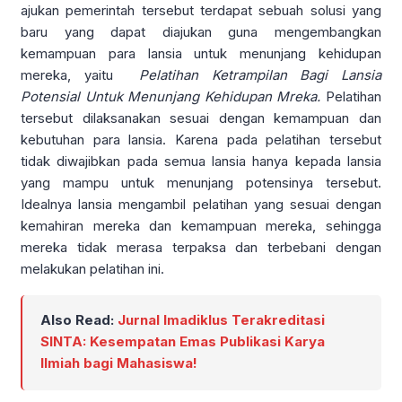
ajukan pemerintah tersebut terdapat sebuah solusi yang
baru yang dapat diajukan guna mengembangkan
kemampuan para lansia untuk menunjang kehidupan
mereka, yaitu
Pelatihan Ketrampilan Bagi Lansia
Potensial Untuk Menunjang Kehidupan Mreka.
Pelatihan
tersebut dilaksanakan sesuai dengan kemampuan dan
kebutuhan para lansia. Karena pada pelatihan tersebut
tidak diwajibkan pada semua lansia hanya kepada lansia
yang mampu untuk menunjang potensinya tersebut.
Idealnya lansia mengambil pelatihan yang sesuai dengan
kemahiran mereka dan kemampuan mereka, sehingga
mereka tidak merasa terpaksa dan terbebani dengan
melakukan pelatihan ini.
Also Read:
Jurnal Imadiklus Terakreditasi
SINTA: Kesempatan Emas Publikasi Karya
Ilmiah bagi Mahasiswa!