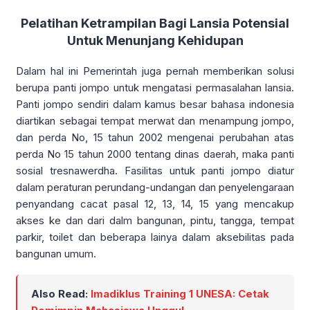
Pelatihan Ketrampilan Bagi Lansia Potensial
Untuk Menunjang Kehidupan
Dalam hal ini Pemerintah juga pernah memberikan solusi
berupa panti jompo untuk mengatasi permasalahan lansia.
Panti jompo sendiri dalam kamus besar bahasa indonesia
diartikan sebagai tempat merwat dan menampung jompo,
dan perda No, 15 tahun 2002 mengenai perubahan atas
perda No 15 tahun 2000 tentang dinas daerah, maka panti
sosial tresnawerdha. Fasilitas untuk panti jompo diatur
dalam peraturan perundang-undangan dan penyelengaraan
penyandang cacat pasal 12, 13, 14, 15 yang mencakup
akses ke dan dari dalm bangunan, pintu, tangga, tempat
parkir, toilet dan beberapa lainya dalam aksebilitas pada
bangunan umum.
Also Read:
Imadiklus Training 1 UNESA: Cetak