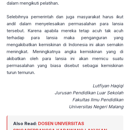
dalam mengikuti pelatihan.
Selebihnya pemerintah dan juga masyarakat harus ikut
andil dalam menyelesaikan permasalahan para lansia
tersebut. Karena apabila mereka tetap acuh tak acuh
terhadap para lansia maka penganguran yang
mengakibatkan kemiskinan di Indonesia ini akan semakin
meningkat. Meningkatnya angka kemiskinan yang di
akibatkan oleh para lansia ini akan memicu suatu
permasalahan yang biasa disebut sebagai kemiskinan
turun temurun.
Lutfiyan Haqiqi
Jurusan Pendidikan Luar Sekolah
Fakultas Ilmu Pendidikan
Universitas Negeri Malang
Also Read:
DOSEN UNIVERSITAS