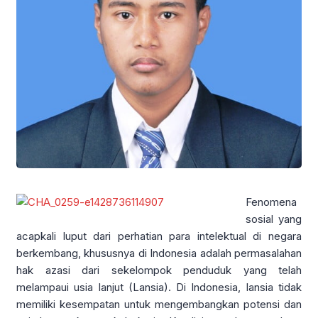
Fenomena
sosial yang
acapkali luput dari perhatian para intelektual di negara
berkembang, khususnya di Indonesia adalah permasalahan
hak azasi dari sekelompok penduduk yang telah
melampaui usia lanjut (Lansia). Di Indonesia, lansia tidak
memiliki kesempatan untuk mengembangkan potensi dan