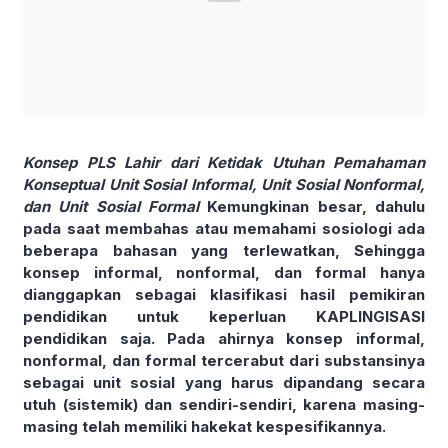
Konsep PLS Lahir dari Ketidak Utuhan Pemahaman
Konseptual Unit Sosial Informal, Unit Sosial Nonformal,
dan Unit Sosial Formal
Kemungkinan besar, dahulu
pada saat membahas atau memahami sosiologi ada
beberapa bahasan yang terlewatkan, Sehingga
konsep informal, nonformal, dan formal hanya
dianggapkan sebagai klasifikasi hasil pemikiran
pendidikan untuk keperluan KAPLINGISASI
pendidikan saja. Pada ahirnya konsep informal,
nonformal, dan formal tercerabut dari substansinya
sebagai unit sosial yang harus dipandang secara
utuh (sistemik) dan sendiri-sendiri, karena masing-
masing telah memiliki hakekat kespesifikannya.