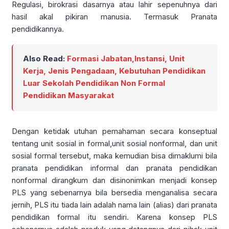
Regulasi, birokrasi dasarnya atau lahir sepenuhnya dari
hasil akal pikiran manusia. Termasuk Pranata
pendidikannya.
Also Read:
Formasi Jabatan,Instansi, Unit
Kerja, Jenis Pengadaan, Kebutuhan Pendidikan
Luar Sekolah Pendidikan Non Formal
Pendidikan Masyarakat
Dengan ketidak utuhan pemahaman secara konseptual
tentang unit sosial in formal,unit sosial nonformal, dan unit
sosial formal tersebut, maka kemudian bisa dimaklumi bila
pranata pendidikan informal dan pranata pendidikan
nonformal dirangkum dan disinonimkan menjadi konsep
PLS yang sebenarnya bila bersedia menganalisa secara
jernih, PLS itu tiada lain adalah nama lain (alias) dari pranata
pendidikan formal itu sendiri. Karena konsep PLS