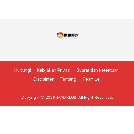
Hubungi
Kebijakan Privasi
Syarat dan ketentuan
Disclaimer
Tentang
Team Lej
Copyright © 2026
IMADIKLUS
. All Right Reserved.